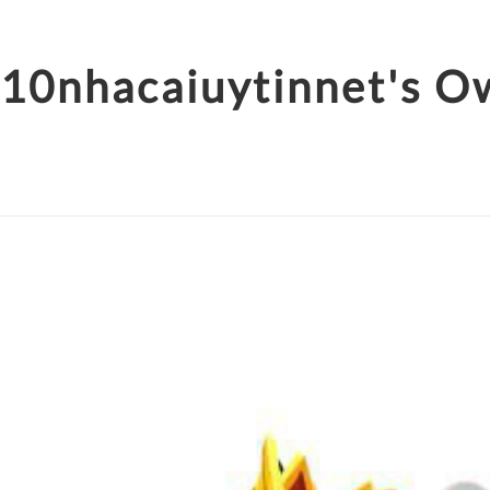
10nhacaiuytinnet's 